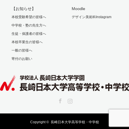
【お知らせ】
Moodle
本校受験希望の皆様へ
デザイン美術科Instagram
中学校・塾の先生方へ
生徒・保護者の皆様へ
本校卒業生の皆様へ
一般の皆様へ
寄付のお願い
Facebook
Instagram
Copyright ©
長崎日本大学高等学校・中学校