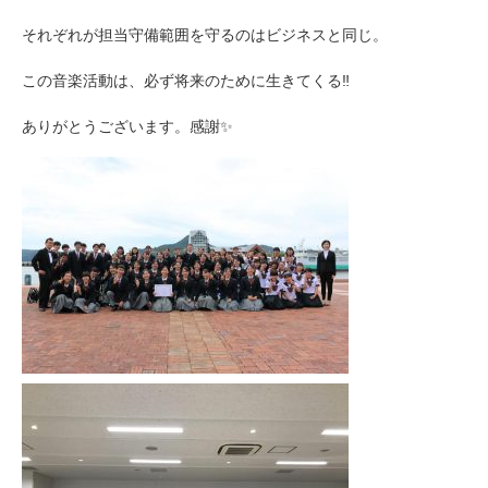
それぞれが担当守備範囲を守るのはビジネスと同じ。
この音楽活動は、必ず将来のために生きてくる‼️
ありがとうございます。感謝✨