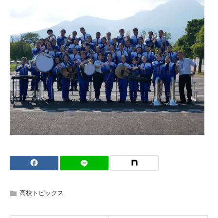
高校トピックス