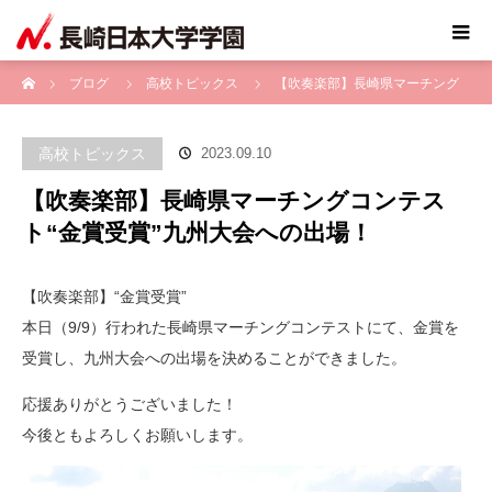
ホーム
ブログ
高校トピックス
【吹奏楽部】長崎県マーチング
コンテスト“金賞受賞”九州大会への出場！
高校トピックス
2023.09.10
【吹奏楽部】長崎県マーチングコンテス
ト“金賞受賞”九州大会への出場！
【吹奏楽部】“金賞受賞”
本日（9/9）行われた長崎県マーチングコンテストにて、金賞を
受賞し、九州大会への出場を決めることができました。
応援ありがとうございました！
今後ともよろしくお願いします。