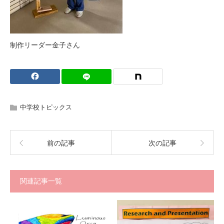
制作リーダー金子さん
中学校トピックス
前の記事
次の記事
関連記事一覧