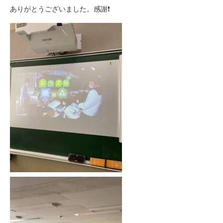
ありがとうございました。感謝❗️