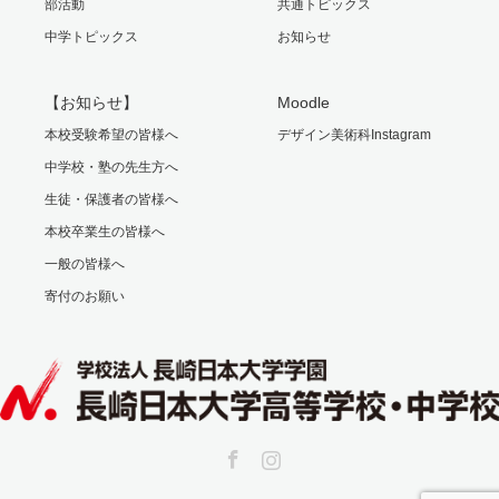
部活動
共通トピックス
中学トピックス
お知らせ
【お知らせ】
Moodle
本校受験希望の皆様へ
デザイン美術科Instagram
中学校・塾の先生方へ
生徒・保護者の皆様へ
本校卒業生の皆様へ
一般の皆様へ
寄付のお願い
Facebook
Instagram