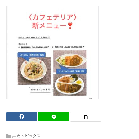
共通トピックス