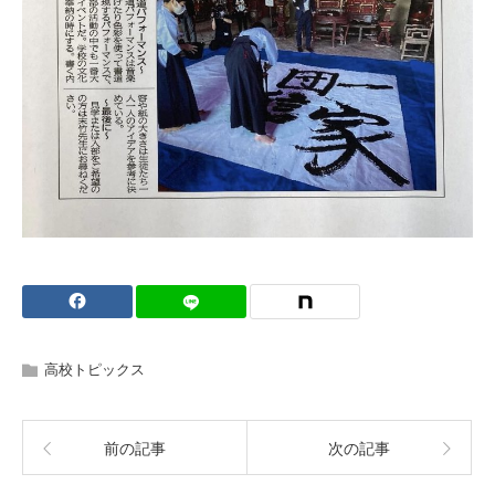
高校トピックス
前の記事
次の記事