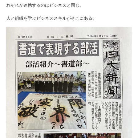
れぞれが連携するのはビジネスと同じ。
人と組織を学ぶビジネススキルがそこにある。