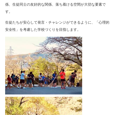
係、生徒同士の友好的な関係、落ち着ける空間が大切な要素で
す。
生徒たちが安心して発言・チャレンジができるように、「心理的
安全性」を考慮した学校づくりを目指します。