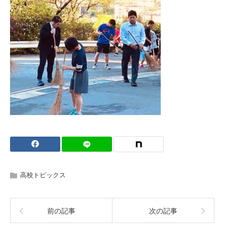
高校トピックス
前の記事
次の記事