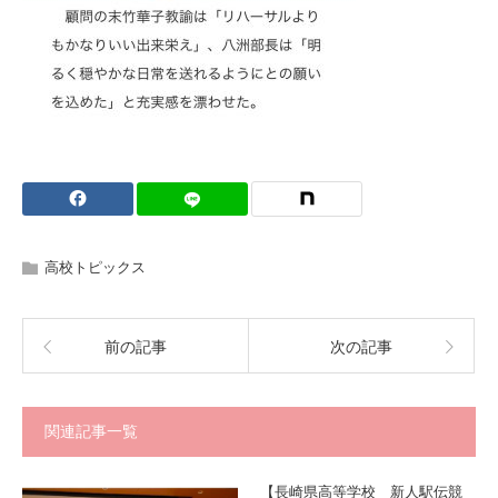
高校トピックス
前の記事
次の記事
関連記事一覧
【長崎県高等学校 新人駅伝競