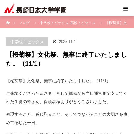
ホーム
ブログ
中学校トピックス
,
高校トピックス
【桜菊祭】文
化祭、無事に終了いたしました。（11/1）
中学校トピックス
2025.11.1
【桜菊祭】文化祭、無事に終了いたしまし
た。（11/1）
【桜菊祭】文化祭、無事に終了いたしました。（11/1）
ご来場くださった皆さま、そして準備から当日運営まで支えてく
れた生徒の皆さん、保護者様ありがとうございました。
表現すること、感じ取ること、そしてつながることの大切さを改
めて感じた一日。