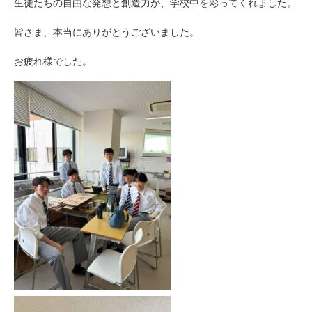
生徒たちの自由な発想と創造力が、学校中を彩ってくれました。
皆さま、本当にありがとうございました。
お疲れ様でした。