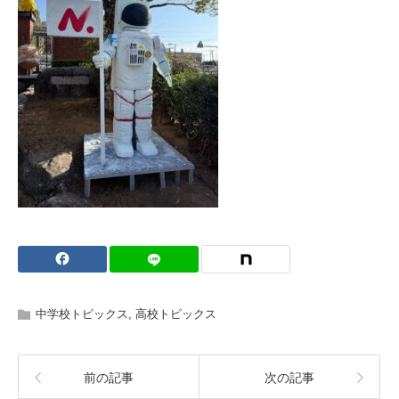
中学校トピックス
,
高校トピックス
前の記事
次の記事