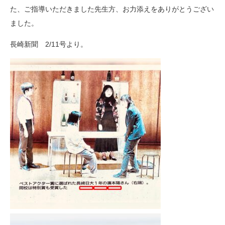
た、ご指導いただきました先生方、お力添えをありがとうござい
ました。
長崎新聞 2/11号より。