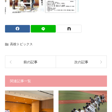
高校トピックス
前の記事
次の記事
関連記事一覧