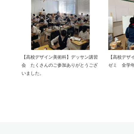
【高校デザイン美術科】デッサン講習
【高校デザ
会 たくさんのご参加ありがとうござ
ゼミ 全学
いました。