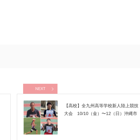
NEXT
【高校】全九州高等学校新人陸上競技
大会 10/10（金）〜12（日）沖縄市