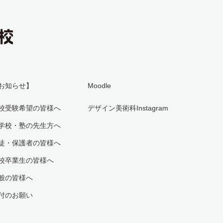
お知らせ】
Moodle
校受験希望の皆様へ
デザイン美術科Instagram
学校・塾の先生方へ
徒・保護者の皆様へ
校卒業生の皆様へ
般の皆様へ
付のお願い