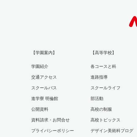
【学園案内】
【高等学校】
学園紹介
各コースと科
交通アクセス
進路指導
スクールバス
スクールライフ
進学寮 明倫館
部活動
公開資料
高校の制服
資料請求・お問合せ
高校トピックス
プライバシーポリシー
デザイン美術科ブログ