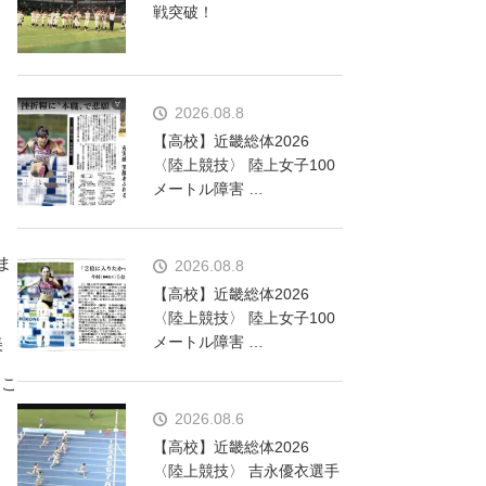
戦突破！
2026.08.8
【高校】近畿総体2026
〈陸上競技〉 陸上女子100
メートル障害 …
ま
2026.08.8
【高校】近畿総体2026
〈陸上競技〉 陸上女子100
メートル障害 …
美
たこ
2026.08.6
【高校】近畿総体2026
〈陸上競技〉 吉永優衣選手