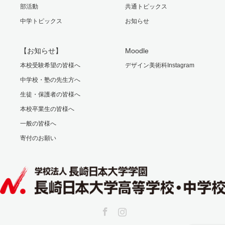
部活動
共通トピックス
中学トピックス
お知らせ
【お知らせ】
Moodle
本校受験希望の皆様へ
デザイン美術科Instagram
中学校・塾の先生方へ
生徒・保護者の皆様へ
本校卒業生の皆様へ
一般の皆様へ
寄付のお願い
Facebook
Instagram