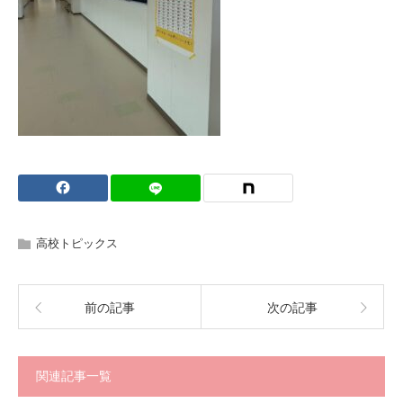
高校トピックス
前の記事
次の記事
関連記事一覧