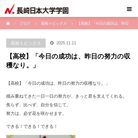
ホーム
ブログ
高校トピックス
【高校】「今日の成功は、昨日
の努力の収穫なり。」
高校トピックス
2025.11.11
【高校】「今日の成功は、昨日の努力の収
穫なり。」
【高校】「今日の成功は、昨日の努力の収穫なり。」
積み重ねてきた一日一日の努力が、きっと君を支えてくれる。
焦らず、比べず、自分を信じて。
努力は、必ず花を咲かせます。
できる！できる！できる！