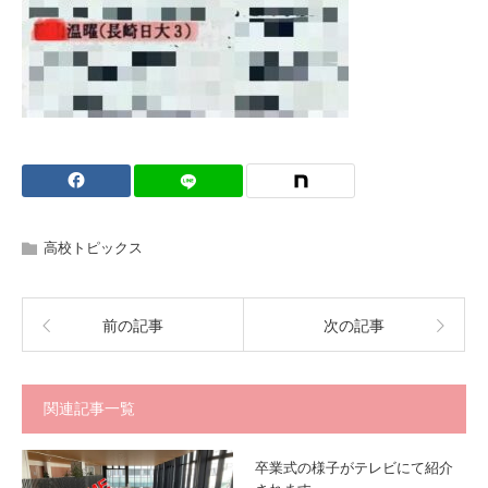
高校トピックス
前の記事
次の記事
関連記事一覧
卒業式の様子がテレビにて紹介