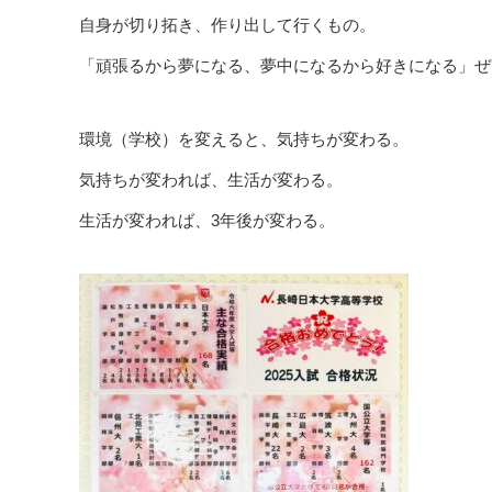
自身が切り拓き、作り出して行くもの。
「頑張るから夢になる、夢中になるから好きになる」ぜ
環境（学校）を変えると、気持ちが変わる。
気持ちが変われば、生活が変わる。
生活が変われば、3年後が変わる。