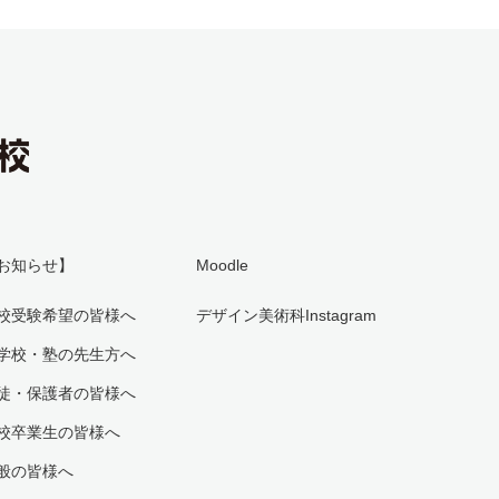
お知らせ】
Moodle
校受験希望の皆様へ
デザイン美術科Instagram
学校・塾の先生方へ
徒・保護者の皆様へ
校卒業生の皆様へ
般の皆様へ