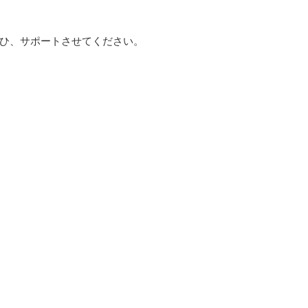
ひ、サポートさせてください。