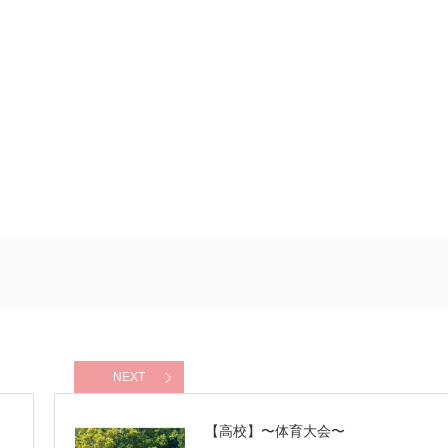
NEXT
【高校】〜体育大会〜