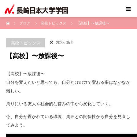
ホーム
ブログ
高校トピックス
【高校】〜放課後〜
高校トピックス
2025.05.9
【高校】〜放課後〜
【高校】〜放課後〜
自分を変えたいと思っても、自分だけの力で変わる事はなかなか
難しい。
周りにいる友人や社会的な営みの中から変化していく。
今、自分が置かれている環境、周囲との関係性から自分を見直し
てみよう。