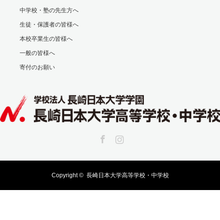
中学校・塾の先生方へ
生徒・保護者の皆様へ
本校卒業生の皆様へ
一般の皆様へ
寄付のお願い
Facebook
Instagram
Copyright ©
長崎日本大学高等学校・中学校