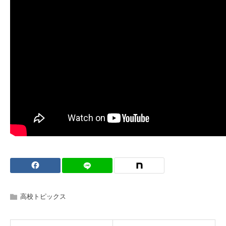
高校トピックス