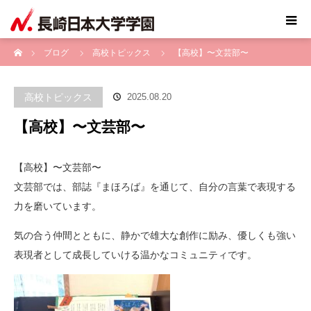
ホーム
ブログ
高校トピックス
【高校】〜文芸部〜
高校トピックス
2025.08.20
【高校】〜文芸部〜
【高校】〜文芸部〜
文芸部では、部誌『まほろば』を通じて、自分の言葉で表現する
力を磨いています。
気の合う仲間とともに、静かで雄大な創作に励み、優しくも強い
表現者として成長していける温かなコミュニティです。