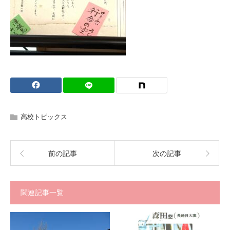
高校トピックス
前の記事
次の記事
関連記事一覧