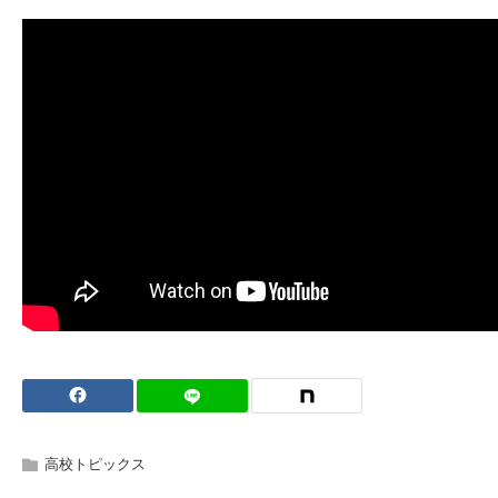
高校トピックス