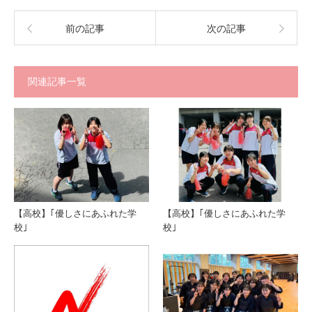
前の記事
次の記事
関連記事一覧
【高校】｢優しさにあふれた学
【高校】｢優しさにあふれた学
校｣
校｣