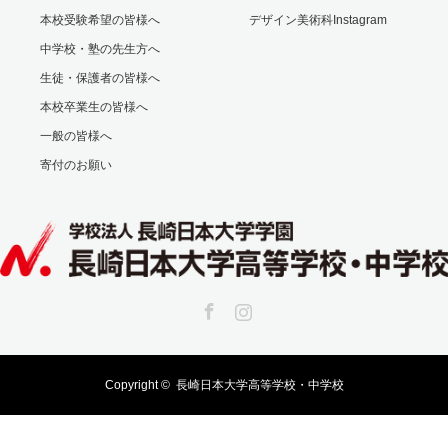
本校受験希望の皆様へ
デザイン美術科Instagram
中学校・塾の先生方へ
生徒・保護者の皆様へ
本校卒業生の皆様へ
一般の皆様へ
寄付のお願い
Facebook
Instagram
Copyright ©
長崎日本大学高等学校・中学校