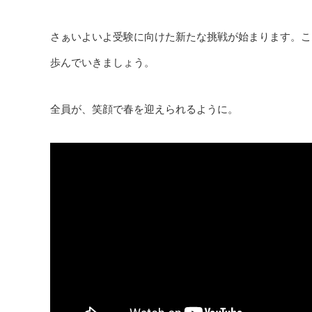
さぁいよいよ受験に向けた新たな挑戦が始まります。こ
歩んでいきましょう。
全員が、笑顔で春を迎えられるように。