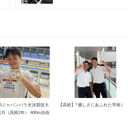
25ジャパンパラ水泳競技大
【高校】｢優しさにあふれた学校｣
月（高校2年） 400m自由