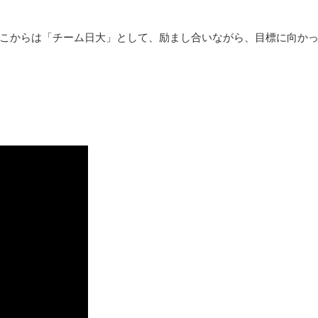
こからは「チーム日大」として、励まし合いながら、目標に向か