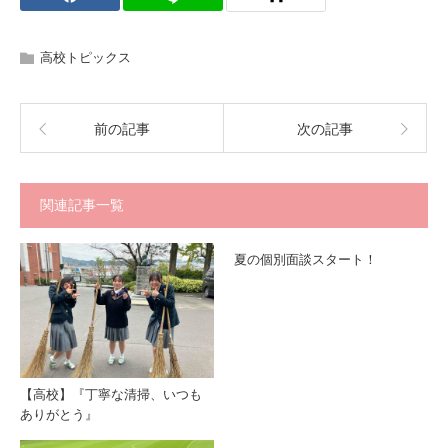
高校トピックス
前の記事
次の記事
関連記事一覧
夏の個別面談スタート！
【高校】『丁寧な清掃、いつも
ありがとう』