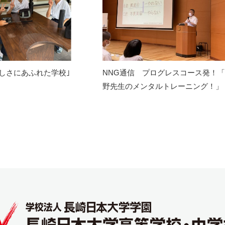
しさにあふれた学校｣
NNG通信 プログレスコース発！
野先生のメンタルトレーニング！」