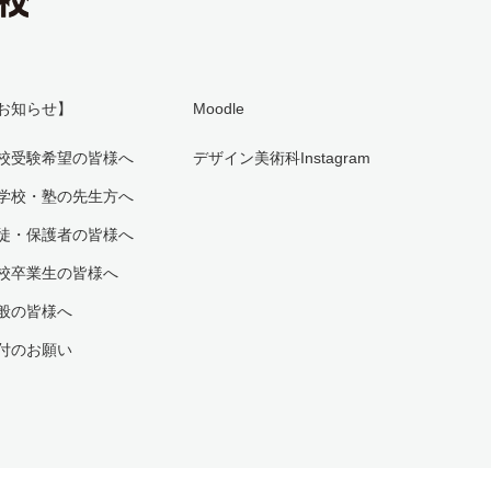
お知らせ】
Moodle
校受験希望の皆様へ
デザイン美術科Instagram
学校・塾の先生方へ
徒・保護者の皆様へ
校卒業生の皆様へ
般の皆様へ
付のお願い