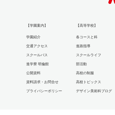
【学園案内】
【高等学校】
学園紹介
各コースと科
交通アクセス
進路指導
スクールバス
スクールライフ
進学寮 明倫館
部活動
公開資料
高校の制服
資料請求・お問合せ
高校トピックス
プライバシーポリシー
デザイン美術科ブログ