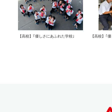
【高校】｢優しさにあふれた学校｣
【高校】｢優