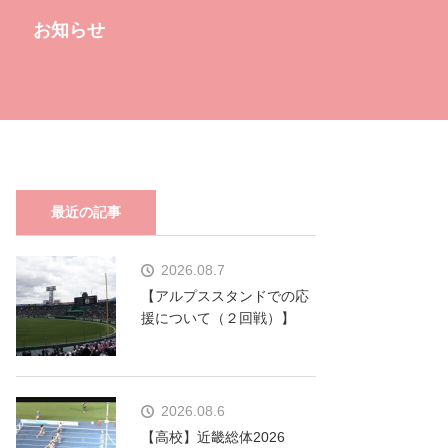
お知らせ
最近の記事
2026.08.7
【アルプススタンドでの応
援について（２回戦）】
2026.08.6
【高校】近畿総体2026