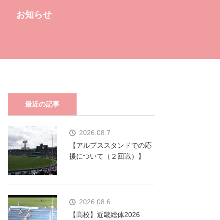
お知らせ
最近の記事
2026.08.7
【アルプススタンドでの応
援について（２回戦）】
2026.08.6
【高校】近畿総体2026