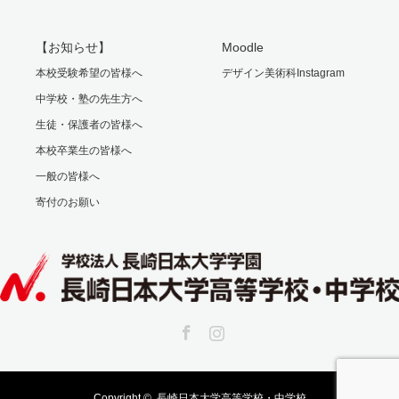
【お知らせ】
Moodle
本校受験希望の皆様へ
デザイン美術科Instagram
中学校・塾の先生方へ
生徒・保護者の皆様へ
本校卒業生の皆様へ
一般の皆様へ
寄付のお願い
Facebook
Instagram
Copyright ©
長崎日本大学高等学校・中学校