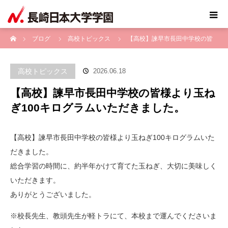
ホーム
ブログ
高校トピックス
【高校】諫早市長田中学校の皆
様より玉ねぎ100キログラムいただきました。
高校トピックス
2026.06.18
【高校】諫早市長田中学校の皆様より玉ね
ぎ100キログラムいただきました。
【高校】諫早市長田中学校の皆様より玉ねぎ100キログラムいた
だきました。
総合学習の時間に、約半年かけて育てた玉ねぎ、大切に美味しく
いただきます。
ありがとうございました。
※校長先生、教頭先生が軽トラにて、本校まで運んでくださいま