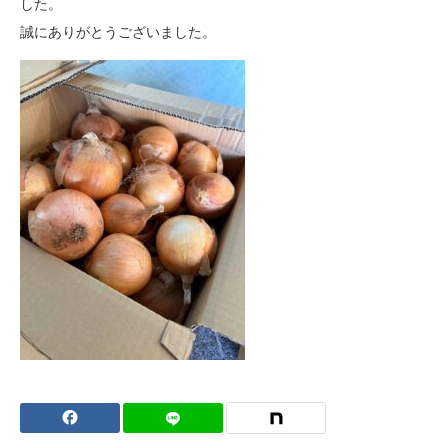
した。
誠にありがとうございました。