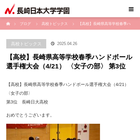
ホーム
ブログ
高校トピックス
【高校】長崎県高等学校春季ハ
ンドボール選手権大会（4/21） 〈女子の部〉 第3位
高校トピックス
2025.04.26
【高校】長崎県高等学校春季ハンドボール
選手権大会（4/21） 〈女子の部〉 第3位
【高校】長崎県高等学校春季ハンドボール選手権大会（4/21）
〈女子の部〉
第3位 長崎日大高校
おめでとうございます。