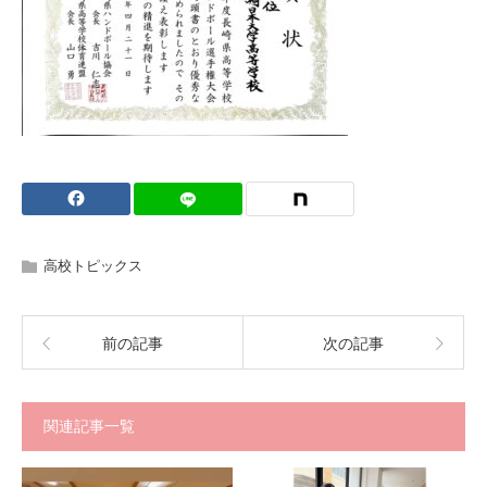
高校トピックス
前の記事
次の記事
関連記事一覧