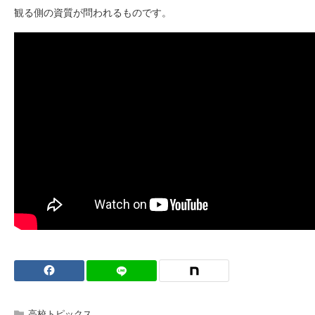
観る側の資質が問われるものです。
高校トピックス