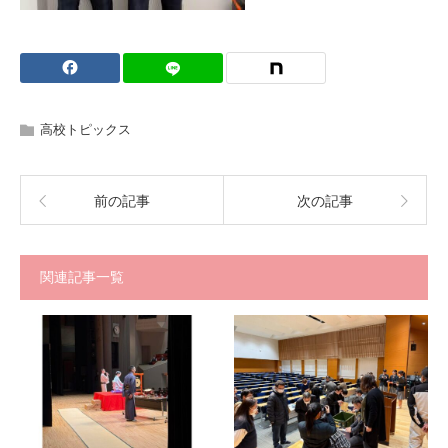
高校トピックス
前の記事
次の記事
関連記事一覧