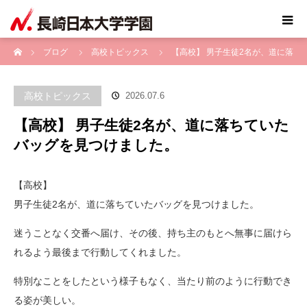
ホーム
ブログ
高校トピックス
【高校】 男子生徒2名が、道に落
ちていたバッグを見つけました。
高校トピックス
2026.07.6
【高校】 男子生徒2名が、道に落ちていた
バッグを見つけました。
【高校】
男子生徒2名が、道に落ちていたバッグを見つけました。
迷うことなく交番へ届け、その後、持ち主のもとへ無事に届けら
れるよう最後まで行動してくれました。
特別なことをしたという様子もなく、当たり前のように行動でき
る姿が美しい。