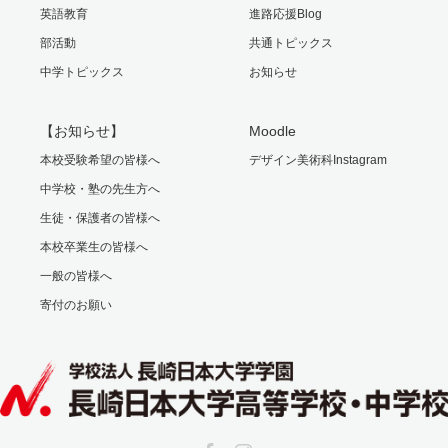
英語教育
進路応援Blog
部活動
共通トピックス
中学トピックス
お知らせ
【お知らせ】
Moodle
本校受験希望の皆様へ
デザイン美術科Instagram
中学校・塾の先生方へ
生徒・保護者の皆様へ
本校卒業生の皆様へ
一般の皆様へ
寄付のお願い
Facebook
Instagram