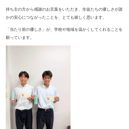
持ち主の方から感謝のお言葉をいただき、生徒たちの優しさが誰
かの安心につながったことを、とても嬉しく思います。
「当たり前の優しさ」が、学校や地域を温かくしてくれることを
願っています。