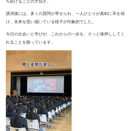
ち続けることの大切さ。
講演後には、多くの質問が寄せられ、一人ひとりが真剣に耳を傾
け、未来を思い描いている様子が印象的でした。
今日の出会いと学びが、これからの一歩を、そっと後押ししてく
れることを願っています。