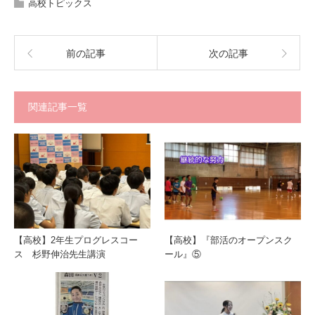
高校トピックス
前の記事
次の記事
関連記事一覧
【高校】2年生プログレスコー
【高校】『部活のオープンスク
ス 杉野伸治先生講演
ール』⑤