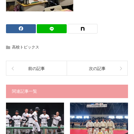
高校トピックス
前の記事
次の記事
関連記事一覧