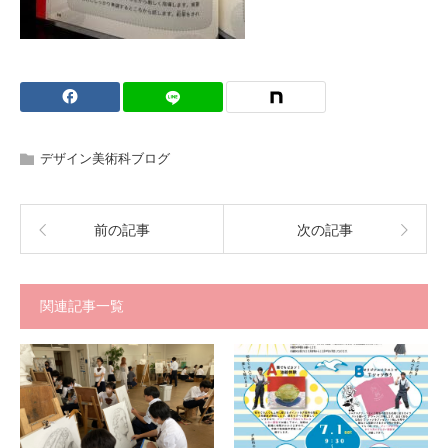
デザイン美術科ブログ
前の記事
次の記事
関連記事一覧