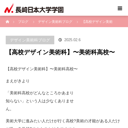
ホーム
ブログ
デザイン美術科ブログ
【高校デザイン美術
科】〜美術科高校〜
デザイン美術科ブログ
2025.02.6
【高校デザイン美術科】〜美術科高校〜
【高校デザイン美術科】〜美術科高校〜
まえがきより
「美術科高校がどんなところかあまり
知らない」という人は少なくありませ
ん。
美術大学に進みたい人だけが行く高校?美術の才能がある人だけ