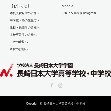
【お知らせ】
Moodle
本校受験希望の皆様へ
デザイン美術科Instagram
中学校・塾の先生方へ
生徒・保護者の皆様へ
本校卒業生の皆様へ
一般の皆様へ
寄付のお願い
Facebook
Instagram
Copyright ©
長崎日本大学高等学校・中学校