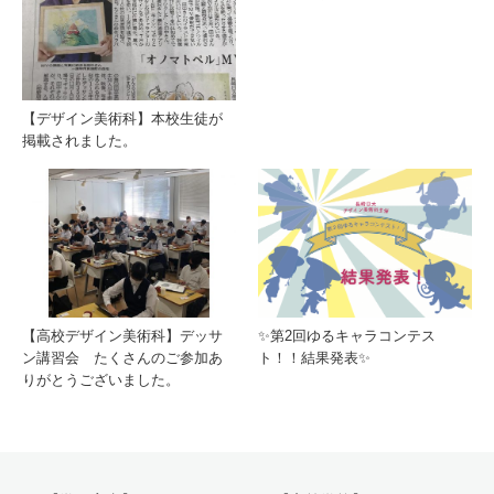
【デザイン美術科】本校生徒が
掲載されました。
【高校デザイン美術科】デッサ
✨第2回ゆるキャラコンテス
ン講習会 たくさんのご参加あ
ト！！結果発表✨
りがとうございました。