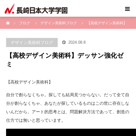
ホーム
ブログ
デザイン美術科ブログ
【高校デザイン美術科】
デッサン強化ゼミ
デザイン美術科ブログ
2024.08.8
【高校デザイン美術科】デッサン強化ゼ
ミ
【高校デザイン美術科】
自分で創らなくちゃ。探しても結局見つからない。だって全て自
分が創らなくちゃ、あなたが探しているものはこの世に存在しな
いんだから。アート的思考とは、問題解決方法であって、創造の
仕方では無いと思っています。