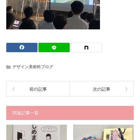
デザイン美術科ブログ
前の記事
次の記事
関連記事一覧