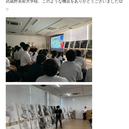
武蔵野美術大学様、このような機会をありがとうございました😊
✨