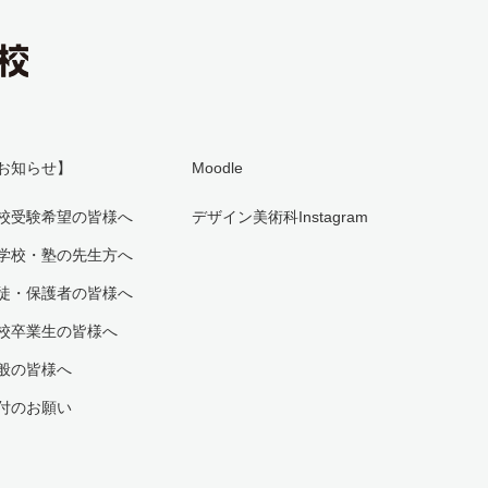
お知らせ】
Moodle
校受験希望の皆様へ
デザイン美術科Instagram
学校・塾の先生方へ
徒・保護者の皆様へ
校卒業生の皆様へ
般の皆様へ
付のお願い