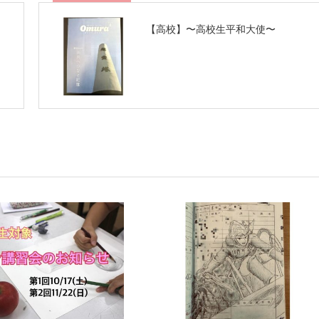
【高校】〜高校生平和大使〜