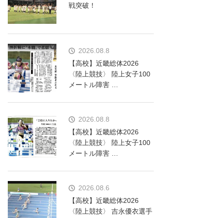
戦突破！
2026.08.8
【高校】近畿総体2026
〈陸上競技〉 陸上女子100
メートル障害 …
2026.08.8
【高校】近畿総体2026
〈陸上競技〉 陸上女子100
メートル障害 …
2026.08.6
【高校】近畿総体2026
〈陸上競技〉 吉永優衣選手