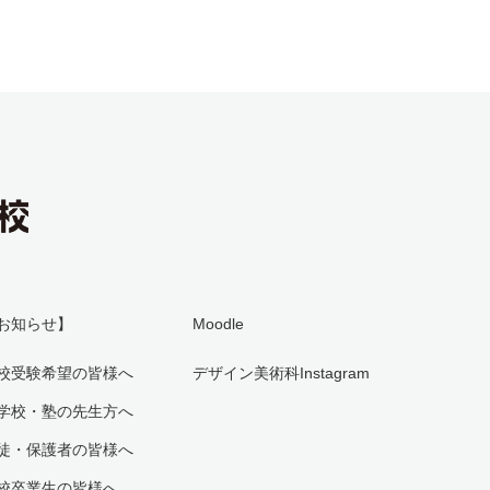
お知らせ】
Moodle
校受験希望の皆様へ
デザイン美術科Instagram
学校・塾の先生方へ
徒・保護者の皆様へ
校卒業生の皆様へ