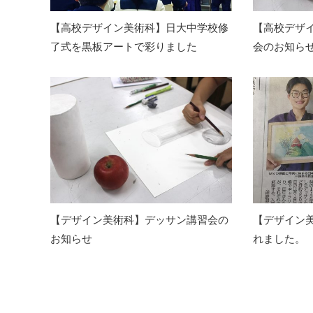
【高校デザイン美術科】日大中学校修
【高校デザ
了式を黒板アートで彩りました
会のお知ら
【デザイン美術科】デッサン講習会の
【デザイン
お知らせ
れました。