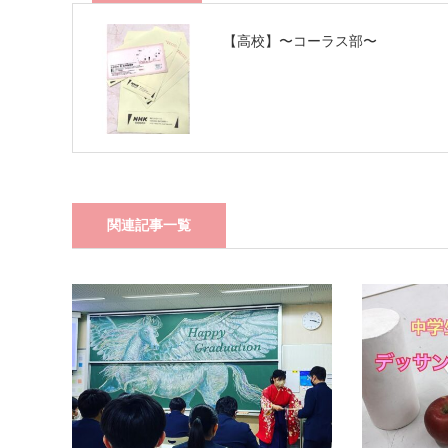
【高校】〜コーラス部〜
関連記事一覧