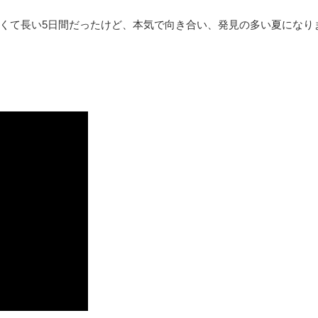
くて長い5日間だったけど、本気で向き合い、発見の多い夏になり