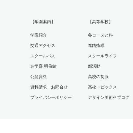
【学園案内】
【高等学校】
学園紹介
各コースと科
交通アクセス
進路指導
スクールバス
スクールライフ
進学寮 明倫館
部活動
公開資料
高校の制服
資料請求・お問合せ
高校トピックス
プライバシーポリシー
デザイン美術科ブログ