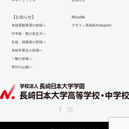
【お知らせ】
Moodle
本校受験希望の皆様へ
デザイン美術科Instagram
中学校・塾の先生方へ
生徒・保護者の皆様へ
本校卒業生の皆様へ
一般の皆様へ
寄付のお願い
Facebook
Instagram