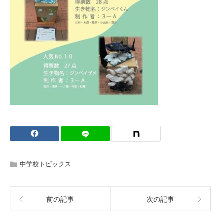
中学校トピックス
前の記事
次の記事