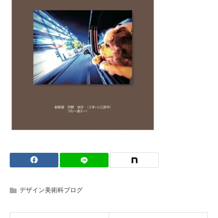
デザイン美術科ブログ