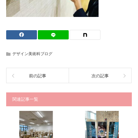
デザイン美術科ブログ
前の記事
次の記事
関連記事一覧