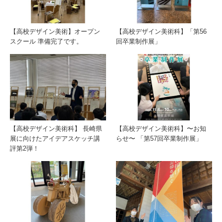
【高校デザイン美術】オープン
【高校デザイン美術科】「第56
スクール 準備完了です。
回卒業制作展」
【高校デザイン美術科】 長崎県
【高校デザイン美術科】〜お知
展に向けたアイデアスケッチ講
らせ〜 「第57回卒業制作展」
評第2弾！