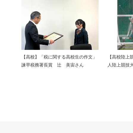
【高校】「税に関する高校生の作文」
【高校陸上
諫早税務署長賞 辻 美宙さん
人陸上競技