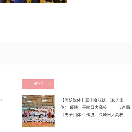
NEXT
✨
【高校総体】空手道競技 〈女子団
体〉 優勝 長崎日大高校 3連覇
〈男子団体〉 優勝 長崎日大高校