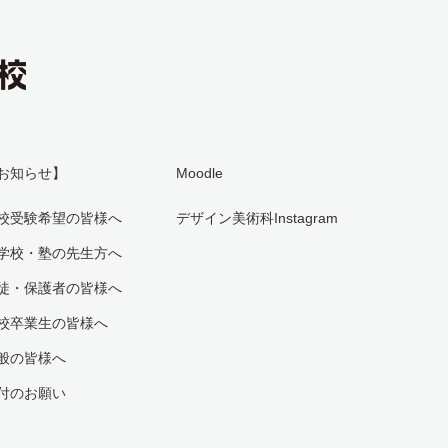
お知らせ】
Moodle
校受験希望の皆様へ
デザイン美術科Instagram
学校・塾の先生方へ
徒・保護者の皆様へ
校卒業生の皆様へ
般の皆様へ
付のお願い