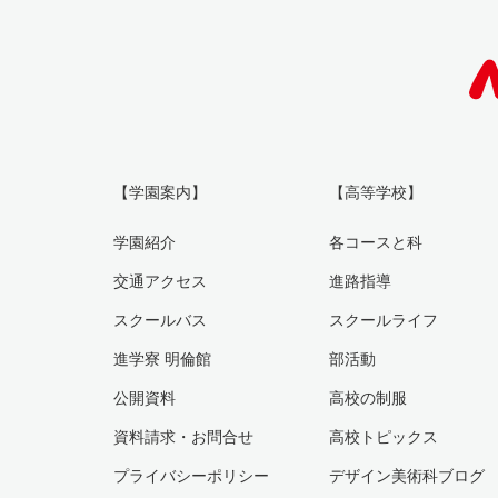
【学園案内】
【高等学校】
学園紹介
各コースと科
交通アクセス
進路指導
スクールバス
スクールライフ
進学寮 明倫館
部活動
公開資料
高校の制服
資料請求・お問合せ
高校トピックス
プライバシーポリシー
デザイン美術科ブログ