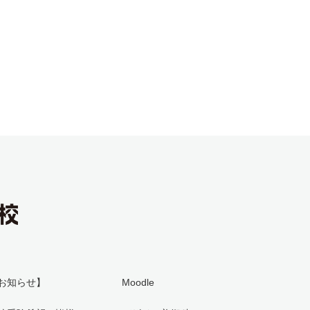
お知らせ】
Moodle