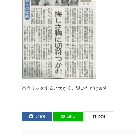
※クリックすると大きくご覧いただけます。
Share
LINE
note