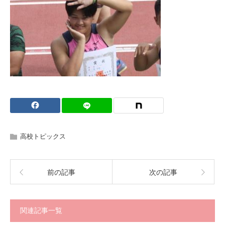
高校トピックス
前の記事
次の記事
関連記事一覧