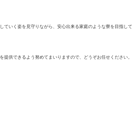
していく姿を見守りながら、安心出来る家庭のような寮を目指し
を提供できるよう努めてまいりますので、どうぞお任せください