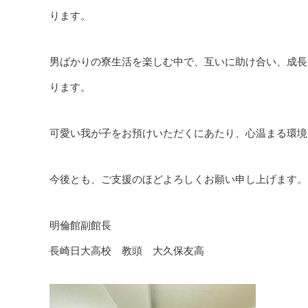
ります。
男ばかりの寮生活を楽しむ中で、互いに助け合い、成長
ります。
可愛い我が子をお預けいただくにあたり、心温まる環境
今後とも、ご支援のほどよろしくお願い申し上げます。
明倫館副館長
長崎日大高校 教頭 大久保友高