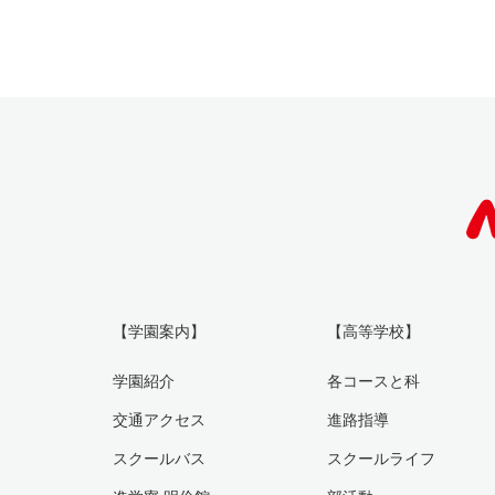
【学園案内】
【高等学校】
学園紹介
各コースと科
交通アクセス
進路指導
スクールバス
スクールライフ