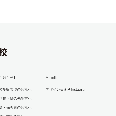
お知らせ】
Moodle
校受験希望の皆様へ
デザイン美術科Instagram
学校・塾の先生方へ
徒・保護者の皆様へ