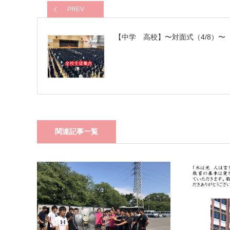
PREV
【中学 高校】〜対面式（4/8）〜
関連記事一覧