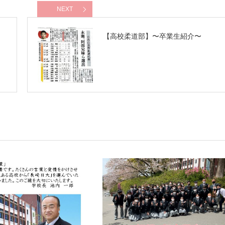
NEXT
【高校柔道部】〜卒業生紹介〜