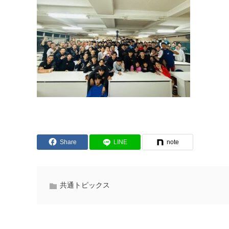
Share
LINE
note
共通トピックス