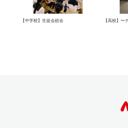
【中学校】生徒会総会
【高校】〜