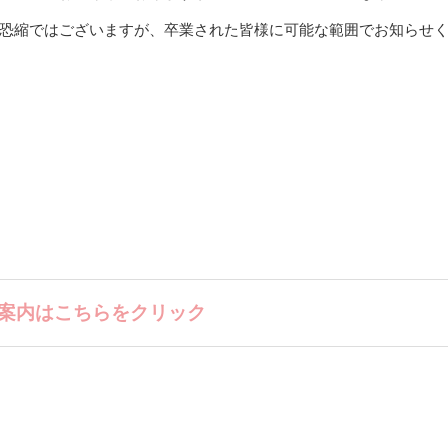
恐縮ではございますが、卒業された皆様に可能な範囲でお知らせ
案内はこちらをクリック