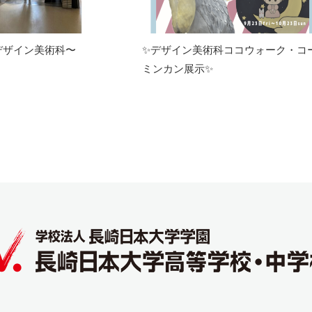
デザイン美術科〜
✨デザイン美術科ココウォーク・コ
ミンカン展示✨