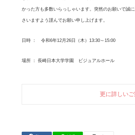
かった方も多数いらっしゃいます。突然のお願いで誠に
さいますよう謹んでお願い申し上げます。
日時 ： 令和6年12月26日（木）13:30～15:00
場所 ： 長崎日本大学学園 ビジュアルホール
更に詳しいご