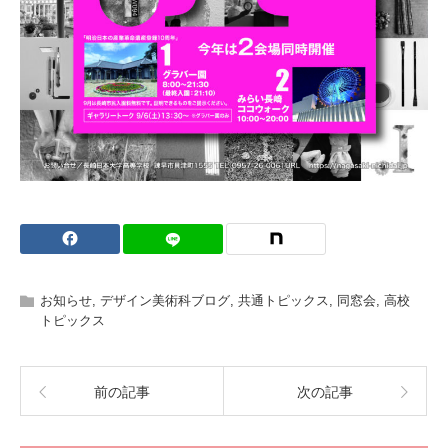
お知らせ
,
デザイン美術科ブログ
,
共通トピックス
,
同窓会
,
高校
トピックス
前の記事
次の記事