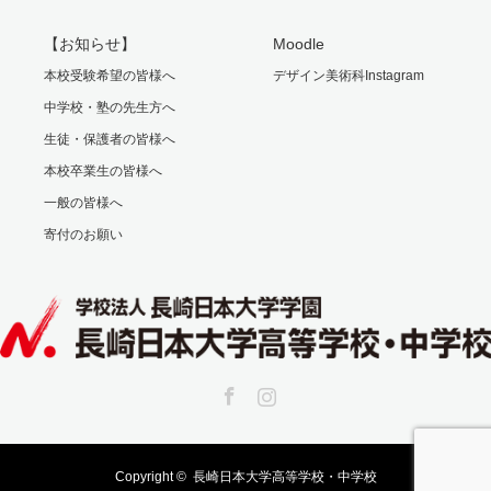
【お知らせ】
Moodle
本校受験希望の皆様へ
デザイン美術科Instagram
中学校・塾の先生方へ
生徒・保護者の皆様へ
本校卒業生の皆様へ
一般の皆様へ
寄付のお願い
Facebook
Instagram
Copyright ©
長崎日本大学高等学校・中学校