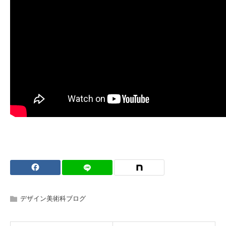
デザイン美術科ブログ