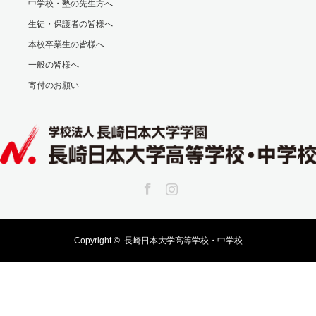
中学校・塾の先生方へ
生徒・保護者の皆様へ
本校卒業生の皆様へ
一般の皆様へ
寄付のお願い
Facebook
Instagram
Copyright ©
長崎日本大学高等学校・中学校