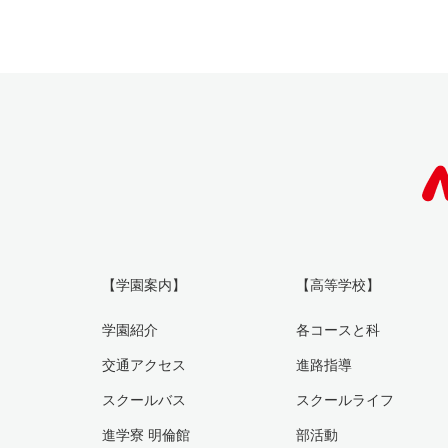
【学園案内】
【高等学校】
学園紹介
各コースと科
交通アクセス
進路指導
スクールバス
スクールライフ
進学寮 明倫館
部活動