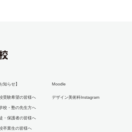
お知らせ】
Moodle
校受験希望の皆様へ
デザイン美術科Instagram
学校・塾の先生方へ
徒・保護者の皆様へ
校卒業生の皆様へ