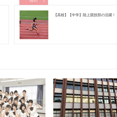
NEXT
【高校】【中学】陸上競技部の活躍！