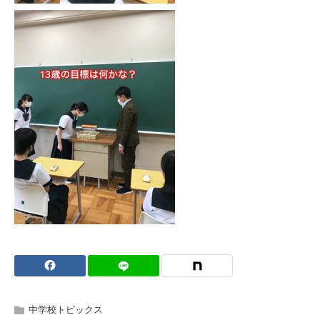
中学校トピックス