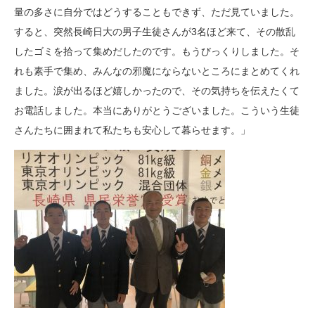
量の多さに自分ではどうすることもできず、ただ見ていました。
すると、突然長崎日大の男子生徒さんが3名ほど来て、その散乱
したゴミを拾って集めだしたのです。もうびっくりしました。そ
れも素手で集め、みんなの邪魔にならないところにまとめてくれ
ました。涙が出るほど嬉しかったので、その気持ちを伝えたくて
お電話しました。本当にありがとうございました。こういう生徒
さんたちに囲まれて私たちも安心して暮らせます。」