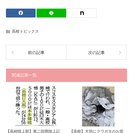
高校トピックス
前の記事
次の記事
関連記事一覧
【高校陸上部】第二回県陸上記
【高校】大切にクワガタのお世