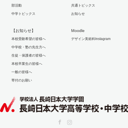
部活動
共通トピックス
中学トピックス
お知らせ
【お知らせ】
Moodle
本校受験希望の皆様へ
デザイン美術科Instagram
中学校・塾の先生方へ
生徒・保護者の皆様へ
本校卒業生の皆様へ
一般の皆様へ
寄付のお願い
Facebook
Instagram