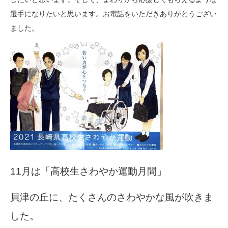
選手になりたいと思います。お電話をいただきありがとうござい
ました。
11月は「高校生さわやか運動月間」
貝津の丘に、たくさんのさわやかな風が吹きま
した。