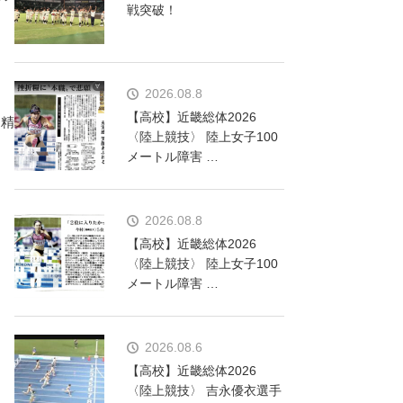
戦突破！
2026.08.8
【高校】近畿総体2026
」精
〈陸上競技〉 陸上女子100
メートル障害 …
2026.08.8
【高校】近畿総体2026
〈陸上競技〉 陸上女子100
メートル障害 …
2026.08.6
【高校】近畿総体2026
〈陸上競技〉 吉永優衣選手