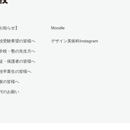
お知らせ】
Moodle
校受験希望の皆様へ
デザイン美術科Instagram
学校・塾の先生方へ
徒・保護者の皆様へ
校卒業生の皆様へ
般の皆様へ
付のお願い