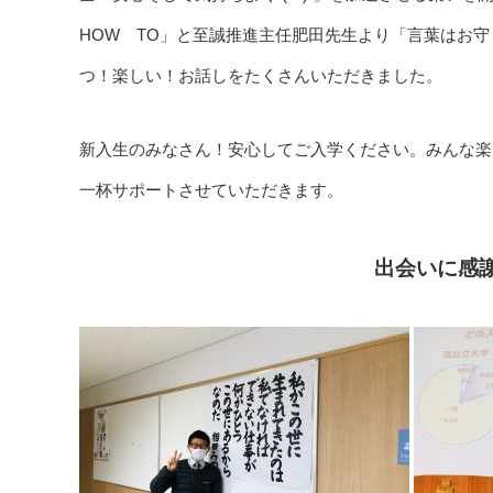
HOW TO」と至誠推進主任肥田先生より「言葉はお
つ！楽しい！お話しをたくさんいただきました。
新入生のみなさん！安心してご入学ください。みんな楽
一杯サポートさせていただきます。
出会いに感