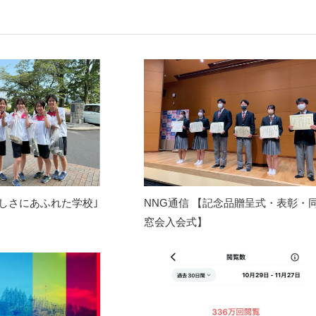
しさにあふれた学校｣
NNG通信 【記念品贈呈式・表彰・
窓会入会式】