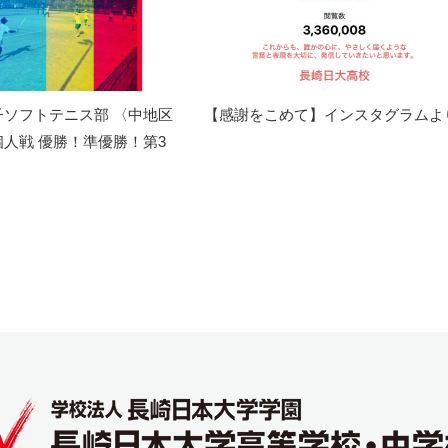
子ソフトテニス部 〈中地区
【感謝をこめて】インスタグラムよ
人戦 優勝！準優勝！第3